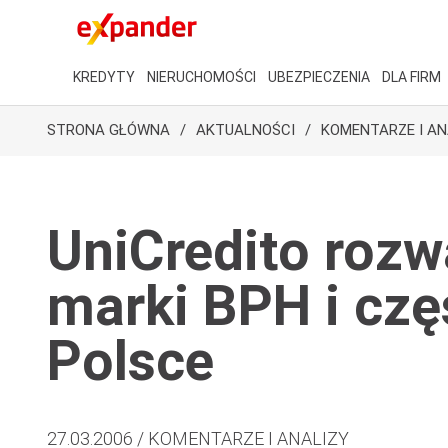
KREDYTY
NIERUCHOMOŚCI
UBEZPIECZENIA
DLA FIRM
STRONA GŁÓWNA
AKTUALNOŚCI
KOMENTARZE I AN
UniCredito rozw
marki BPH i czę
Polsce
27.03.2006 / KOMENTARZE I ANALIZY