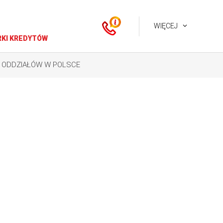
WIĘCEJ
KI KREDYTÓW
I ODDZIAŁÓW W POLSCE