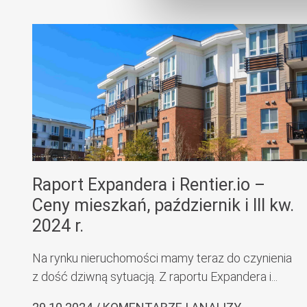
Raport Expandera i Rentier.io –
Ceny mieszkań, październik i III kw.
2024 r.
Na rynku nieruchomości mamy teraz do czynienia
z dość dziwną sytuacją. Z raportu Expandera i...