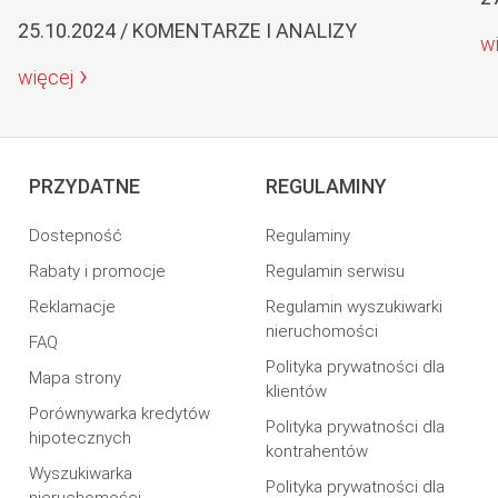
25.10.2024 / KOMENTARZE I ANALIZY
w
więcej
PRZYDATNE
REGULAMINY
Dostepność
Regulaminy
Rabaty i promocje
Regulamin serwisu
Reklamacje
Regulamin wyszukiwarki
nieruchomości
FAQ
Polityka prywatności dla
Mapa strony
klientów
Porównywarka kredytów
Polityka prywatności dla
hipotecznych
kontrahentów
Wyszukiwarka
Polityka prywatności dla