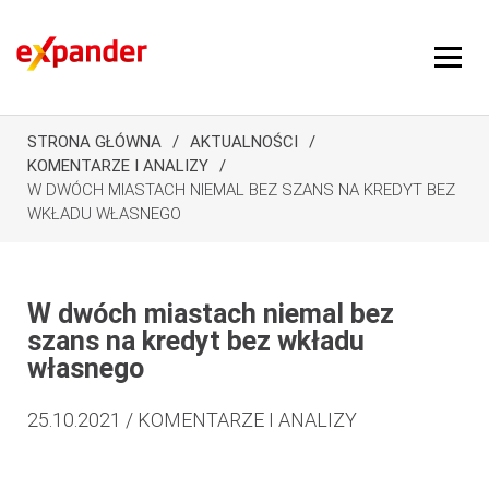
STRONA GŁÓWNA
AKTUALNOŚCI
KOMENTARZE I ANALIZY
W DWÓCH MIASTACH NIEMAL BEZ SZANS NA KREDYT BEZ
WKŁADU WŁASNEGO
W dwóch miastach niemal bez
szans na kredyt bez wkładu
własnego
25.10.2021 / KOMENTARZE I ANALIZY