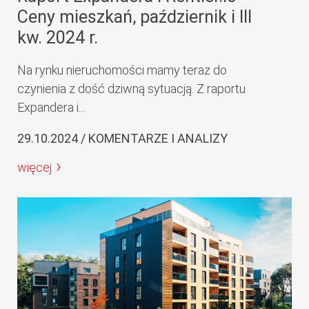
Ceny mieszkań, październik i III
kw. 2024 r.
Na rynku nieruchomości mamy teraz do
czynienia z dość dziwną sytuacją. Z raportu
Expandera i...
29.10.2024 / KOMENTARZE I ANALIZY
więcej