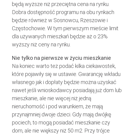
będą wyższe niż przeciętna cena na rynku.
Dobra dostępność programu na obu rynkach
będzie również w Sosnowcu, Rzeszowie i
Częstochowie. W tym pierwszym mieście limit
dla używanych mieszkań będzie aż o 23%
wyższy niż ceny na rynku.
Nie tylko na pierwsze w życiu mieszkanie
Na koniec warto też podać kilka ciekawostek,
które pojawiły się w ustawie. Gwarancję wkładu
własnego jak i dopłaty będzie można uzyskać
nawet jeśli wnioskodawcy posiadają już dom lub
mieszkanie, ale nie więcej niż jedną
nieruchomość i pod warunkiem, że mają
przynajmniej dwoje dzieci. Gdy mają dwójkę
pociech, to mogą posiadać mieszkanie czy
dom, ale nie większy niż 50 m2. Przy trójce