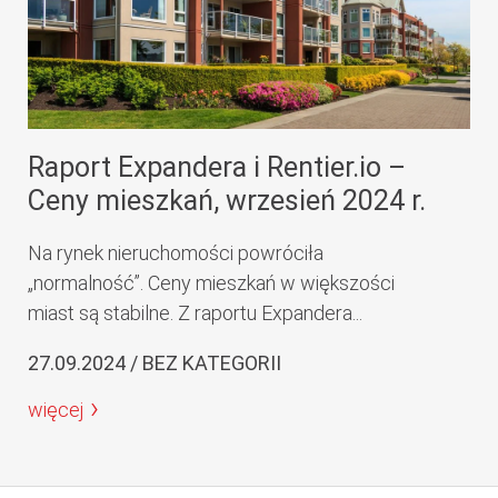
Raport Expandera i Rentier.io –
Ceny mieszkań, wrzesień 2024 r.
Na rynek nieruchomości powróciła
„normalność”. Ceny mieszkań w większości
miast są stabilne. Z raportu Expandera...
27.09.2024 / BEZ KATEGORII
więcej