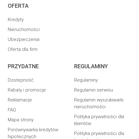
OFERTA
Kredyty
Nieruchomości
Ubezpieczenia
Oferta dla firm
PRZYDATNE
REGULAMINY
Dostepność
Regulaminy
Rabaty i promocje
Regulamin serwisu
Reklamacje
Regulamin wyszukiwarki
nieruchomości
FAQ
Polityka prywatności dla
Mapa strony
klientów
Porównywarka kredytów
Polityka prywatności dla
hipotecznych