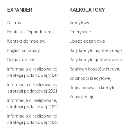
EXPANDER
KALKULATORY
O firmie
Kredytowe
Kontakt z Expanderem
Emerytalne
Kontakt do mediów
Ubezpieczeniowe
English summary
Raty kredytu hipotecznego
Dołącz do nas
Raty kredytu gotówkowego
Informacja o realizowanej
Realnych kosztów kredytu
strategii podatkowej 2020
Zdolności kredytowej
Informacja o realizowanej
Refinansowania kredytu
strategii podatkowej 2021
Konsolidacji
Informacja o realizowanej
strategii podatkowej 2022
Informacja o realizowanej
strategii podatkowej 2023