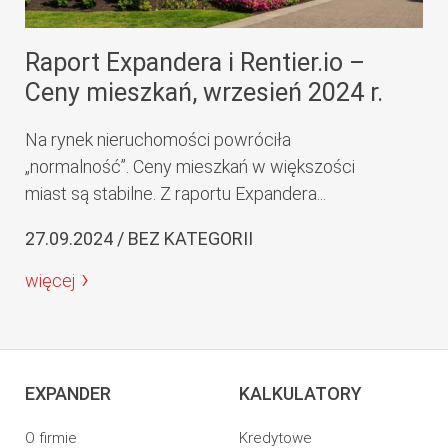
Raport Expandera i Rentier.io –
Ceny mieszkań, wrzesień 2024 r.
Na rynek nieruchomości powróciła
„normalność”. Ceny mieszkań w większości
miast są stabilne. Z raportu Expandera...
27.09.2024 / BEZ KATEGORII
więcej
EXPANDER
KALKULATORY
O firmie
Kredytowe