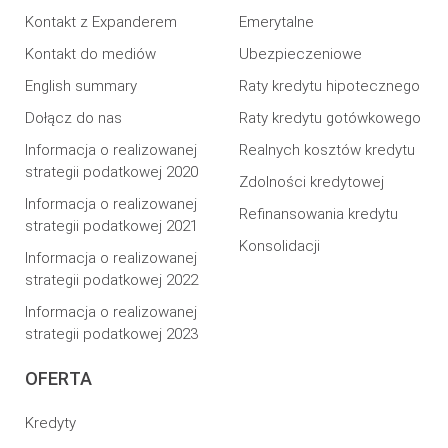
Kontakt z Expanderem
Emerytalne
Kontakt do mediów
Ubezpieczeniowe
English summary
Raty kredytu hipotecznego
Dołącz do nas
Raty kredytu gotówkowego
Informacja o realizowanej
Realnych kosztów kredytu
strategii podatkowej 2020
Zdolności kredytowej
Informacja o realizowanej
Refinansowania kredytu
strategii podatkowej 2021
Konsolidacji
Informacja o realizowanej
strategii podatkowej 2022
Informacja o realizowanej
strategii podatkowej 2023
OFERTA
Kredyty