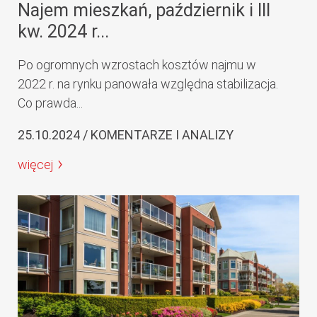
Najem mieszkań, październik i III
kw. 2024 r...
Po ogromnych wzrostach kosztów najmu w
2022 r. na rynku panowała względna stabilizacja.
Co prawda...
25.10.2024 / KOMENTARZE I ANALIZY
więcej