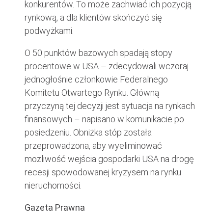
konkurentów. To może zachwiać ich pozycją
rynkową, a dla klientów skończyć się
podwyżkami.
O 50 punktów bazowych spadają stopy
procentowe w USA – zdecydowali wczoraj
jednogłośnie członkowie Federalnego
Komitetu Otwartego Rynku. Główną
przyczyną tej decyzji jest sytuacja na rynkach
finansowych – napisano w komunikacie po
posiedzeniu. Obniżka stóp została
przeprowadzona, aby wyeliminować
możliwość wejścia gospodarki USA na drogę
recesji spowodowanej kryzysem na rynku
nieruchomości.
Gazeta Prawna