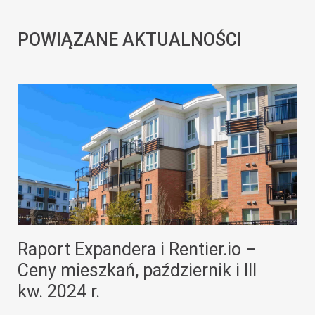
POWIĄZANE AKTUALNOŚCI
Raport Expandera i Rentier.io –
Ceny mieszkań, październik i III
kw. 2024 r.