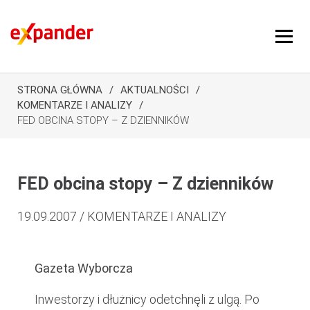
STRONA GŁÓWNA
AKTUALNOŚCI
KOMENTARZE I ANALIZY
FED OBCINA STOPY – Z DZIENNIKÓW
FED obcina stopy – Z dzienników
19.09.2007 / KOMENTARZE I ANALIZY
Gazeta Wyborcza
Inwestorzy i dłużnicy odetchnęli z ulgą. Po