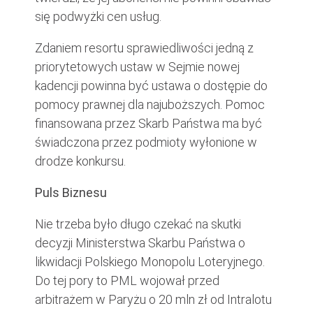
się podwyżki cen usług.
Zdaniem resortu sprawiedliwości jedną z
priorytetowych ustaw w Sejmie nowej
kadencji powinna być ustawa o dostępie do
pomocy prawnej dla najuboższych. Pomoc
finansowana przez Skarb Państwa ma być
świadczona przez podmioty wyłonione w
drodze konkursu.
Puls Biznesu
Nie trzeba było długo czekać na skutki
decyzji Ministerstwa Skarbu Państwa o
likwidacji Polskiego Monopolu Loteryjnego.
Do tej pory to PML wojował przed
arbitrażem w Paryżu o 20 mln zł od Intralotu