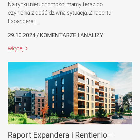
Na rynku nieruchomości mamy teraz do
czynienia z dość dziwną sytuacją. Z raportu
Expandera i...
29.10.2024 / KOMENTARZE I ANALIZY
więcej
Raport Expandera i Rentier.io –