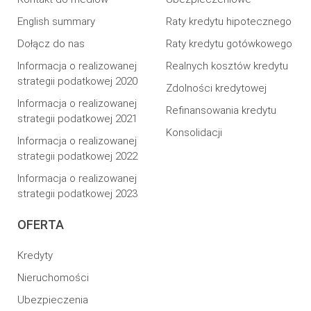
English summary
Raty kredytu hipotecznego
Dołącz do nas
Raty kredytu gotówkowego
Informacja o realizowanej
Realnych kosztów kredytu
strategii podatkowej 2020
Zdolności kredytowej
Informacja o realizowanej
Refinansowania kredytu
strategii podatkowej 2021
Konsolidacji
Informacja o realizowanej
strategii podatkowej 2022
Informacja o realizowanej
strategii podatkowej 2023
OFERTA
Kredyty
Nieruchomości
Ubezpieczenia