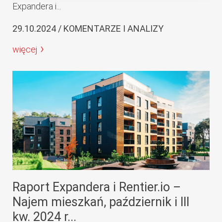
Expandera i...
29.10.2024 / KOMENTARZE I ANALIZY
więcej
Raport Expandera i Rentier.io –
Najem mieszkań, październik i III
kw. 2024 r...