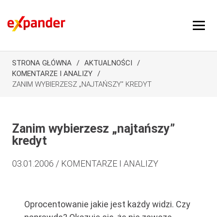
STRONA GŁÓWNA
AKTUALNOŚCI
KOMENTARZE I ANALIZY
ZANIM WYBIERZESZ „NAJTAŃSZY” KREDYT
Zanim wybierzesz „najtańszy”
kredyt
03.01.2006 / KOMENTARZE I ANALIZY
Oprocentowanie jakie jest każdy widzi. Czy