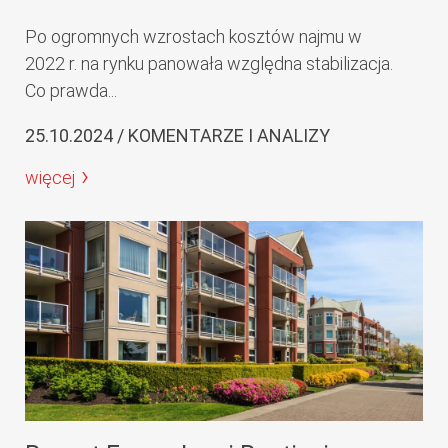
Po ogromnych wzrostach kosztów najmu w
2022 r. na rynku panowała względna stabilizacja.
Co prawda...
25.10.2024 / KOMENTARZE I ANALIZY
więcej