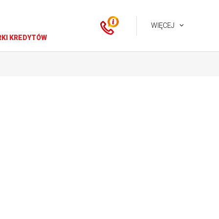
WIĘCEJ
KI KREDYTÓW