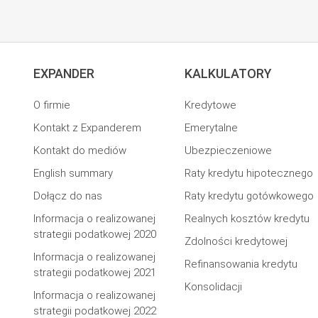
EXPANDER
KALKULATORY
O firmie
Kredytowe
Kontakt z Expanderem
Emerytalne
Kontakt do mediów
Ubezpieczeniowe
English summary
Raty kredytu hipotecznego
Dołącz do nas
Raty kredytu gotówkowego
Informacja o realizowanej
Realnych kosztów kredytu
strategii podatkowej 2020
Zdolności kredytowej
Informacja o realizowanej
Refinansowania kredytu
strategii podatkowej 2021
Konsolidacji
Informacja o realizowanej
strategii podatkowej 2022