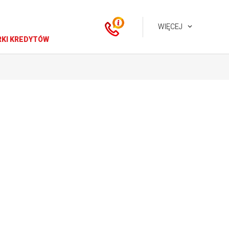
WIĘCEJ
KI KREDYTÓW