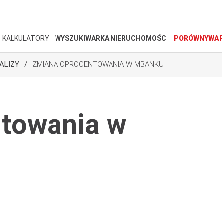
KALKULATORY
WYSZUKIWARKA NIERUCHOMOŚCI
PORÓWNYWAR
ALIZY
ZMIANA OPROCENTOWANIA W MBANKU
towania w