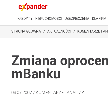
KREDYTY
NIERUCHOMOŚCI
UBEZPIECZENIA
DLA FIRM
STRONA GŁÓWNA
AKTUALNOŚCI
KOMENTARZE I AN
Zmiana oprocen
mBanku
03.07.2007 / KOMENTARZE I ANALIZY