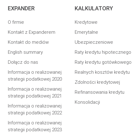
EXPANDER
KALKULATORY
O firmie
Kredytowe
Kontakt z Expanderem
Emerytalne
Kontakt do mediów
Ubezpieczeniowe
English summary
Raty kredytu hipotecznego
Dołącz do nas
Raty kredytu gotówkowego
Informacja o realizowanej
Realnych kosztów kredytu
strategii podatkowej 2020
Zdolności kredytowej
Informacja o realizowanej
Refinansowania kredytu
strategii podatkowej 2021
Konsolidacji
Informacja o realizowanej
strategii podatkowej 2022
Informacja o realizowanej
strategii podatkowej 2023