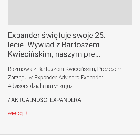
Expander świętuje swoje 25.
lecie. Wywiad z Bartoszem
Kwiecińskim, naszym pre...
Rozmowa z Bartoszem Kwiecińskim, Prezesem
Zarządu w Expander Advisors Expander
Advisors działa na rynku już...
/ AKTUALNOŚCI EXPANDERA
więcej