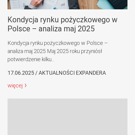
Kondycja rynku pożyczkowego w
Polsce – analiza maj 2025
Kondycja rynku pożyczkowego w Polsce –
analiza maj 2025 Maj 2025 roku przyniósł
potwierdzenie kilku...
17.06.2025 / AKTUALNOŚCI EXPANDERA
więcej