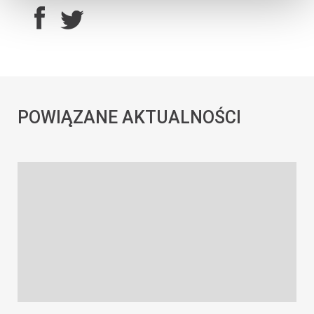
POWIĄZANE AKTUALNOŚCI