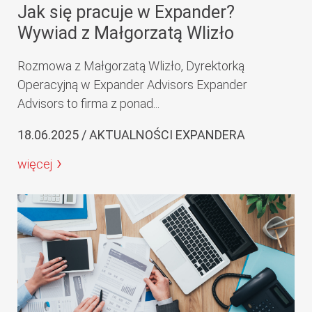
Jak się pracuje w Expander?
Wywiad z Małgorzatą Wlizło
Rozmowa z Małgorzatą Wlizło, Dyrektorką
Operacyjną w Expander Advisors Expander
Advisors to firma z ponad...
18.06.2025 / AKTUALNOŚCI EXPANDERA
więcej