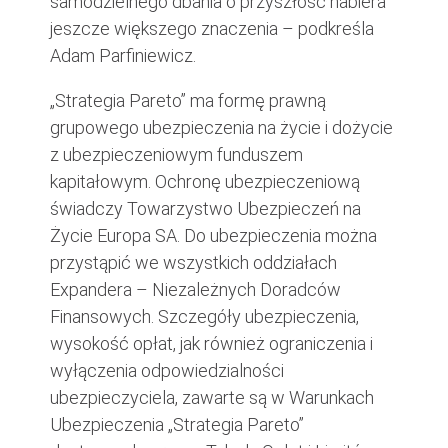
samodzielnego dbania o przyszłość nabiera
jeszcze większego znaczenia – podkreśla
Adam Parfiniewicz.
„Strategia Pareto” ma formę prawną
grupowego ubezpieczenia na życie i dożycie
z ubezpieczeniowym funduszem
kapitałowym. Ochronę ubezpieczeniową
świadczy Towarzystwo Ubezpieczeń na
Życie Europa SA. Do ubezpieczenia można
przystąpić we wszystkich oddziałach
Expandera – Niezależnych Doradców
Finansowych. Szczegóły ubezpieczenia,
wysokość opłat, jak również ograniczenia i
wyłączenia odpowiedzialności
ubezpieczyciela, zawarte są w Warunkach
Ubezpieczenia „Strategia Pareto”