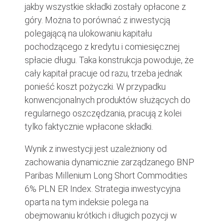
jakby wszystkie składki zostały opłacone z
góry. Można to porównać z inwestycją
polegającą na ulokowaniu kapitału
pochodzącego z kredytu i comiesięcznej
spłacie długu. Taka konstrukcja powoduje, że
cały kapitał pracuje od razu, trzeba jednak
ponieść koszt pożyczki. W przypadku
konwencjonalnych produktów służących do
regularnego oszczędzania, pracują z kolei
tylko faktycznie wpłacone składki.
Wynik z inwestycji jest uzależniony od
zachowania dynamicznie zarządzanego BNP
Paribas Millenium Long Short Commodities
6% PLN ER Index. Strategia inwestycyjna
oparta na tym indeksie polega na
obejmowaniu krótkich i długich pozycji w