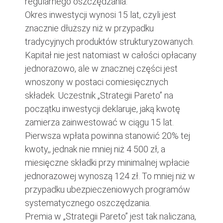
regularnego oszczędzania.
Okres inwestycji wynosi 15 lat, czyli jest
znacznie dłuższy niż w przypadku
tradycyjnych produktów strukturyzowanych.
Kapitał nie jest natomiast w całości opłacany
jednorazowo, ale w znacznej części jest
wnoszony w postaci comiesięcznych
składek. Uczestnik „Strategii Pareto” na
początku inwestycji deklaruje, jaką kwotę
zamierza zainwestować w ciągu 15 lat.
Pierwsza wpłata powinna stanowić 20% tej
kwoty,, jednak nie mniej niż 4 500 zł, a
miesięczne składki przy minimalnej wpłacie
jednorazowej wynoszą 124 zł. To mniej niż w
przypadku ubezpieczeniowych programów
systematycznego oszczędzania.
Premia w „Strategii Pareto” jest tak naliczana,