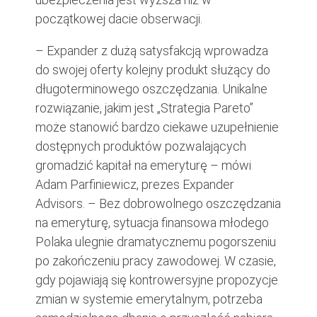
początkowej dacie obserwacji.
– Expander z dużą satysfakcją wprowadza
do swojej oferty kolejny produkt służący do
długoterminowego oszczędzania. Unikalne
rozwiązanie, jakim jest „Strategia Pareto”
może stanowić bardzo ciekawe uzupełnienie
dostępnych produktów pozwalających
gromadzić kapitał na emeryturę – mówi
Adam Parfiniewicz, prezes Expander
Advisors. – Bez dobrowolnego oszczędzania
na emeryturę, sytuacja finansowa młodego
Polaka ulegnie dramatycznemu pogorszeniu
po zakończeniu pracy zawodowej. W czasie,
gdy pojawiają się kontrowersyjne propozycje
zmian w systemie emerytalnym, potrzeba