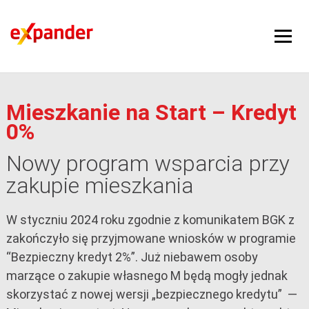
Mieszkanie na Start – Kredyt
0%
Nowy program wsparcia przy
zakupie mieszkania
W styczniu 2024 roku zgodnie z komunikatem BGK z
zakończyło się przyjmowane wniosków w programie
“Bezpieczny kredyt 2%”. Już niebawem osoby
marzące o zakupie własnego M będą mogły jednak
skorzystać z nowej wersji „bezpiecznego kredytu”
—