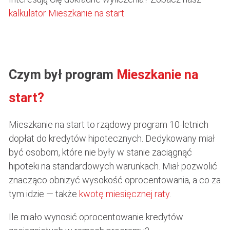
kalkulator Mieszkanie na start
Czym był program
Mieszkanie na
start?
Mieszkanie na start to rządowy program 10-letnich
dopłat do kredytów hipotecznych. Dedykowany miał
być osobom, które nie były w stanie zaciągnąć
hipoteki na standardowych warunkach. Miał pozwolić
znacząco obniżyć wysokość oprocentowania, a co za
tym idzie — także
kwotę miesięcznej raty
.
Ile miało wynosić oprocentowanie kredytów