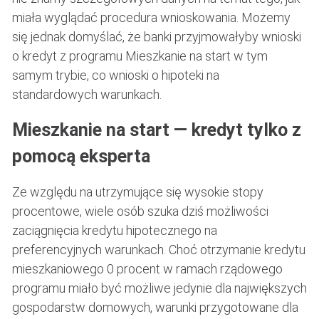
miała wyglądać procedura wnioskowania. Możemy
się jednak domyślać, że banki przyjmowałyby wnioski
o kredyt z programu Mieszkanie na start w tym
samym trybie, co wnioski o hipoteki na
standardowych warunkach.
Mieszkanie na start — kredyt tylko z
pomocą eksperta
Ze względu na utrzymujące się wysokie stopy
procentowe, wiele osób szuka dziś możliwości
zaciągnięcia kredytu hipotecznego na
preferencyjnych warunkach. Choć otrzymanie kredytu
mieszkaniowego 0 procent w ramach rządowego
programu miało być możliwe jedynie dla największych
gospodarstw domowych, warunki przygotowane dla