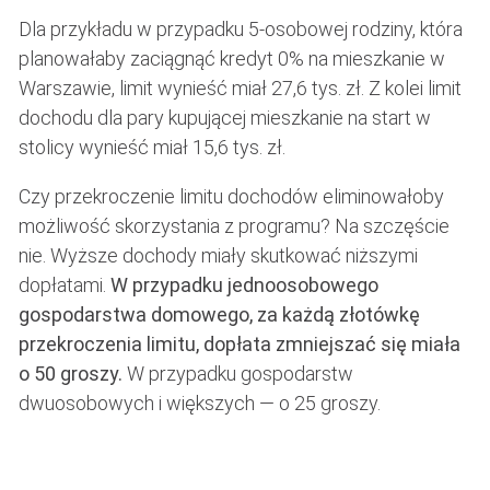
Dla przykładu w przypadku 5-osobowej rodziny, która
planowałaby zaciągnąć kredyt 0% na mieszkanie w
Warszawie, limit wynieść miał 27,6 tys. zł. Z kolei limit
dochodu dla pary kupującej mieszkanie na start w
stolicy wynieść miał 15,6 tys. zł.
Czy przekroczenie limitu dochodów eliminowałoby
możliwość skorzystania z programu? Na szczęście
nie. Wyższe dochody miały skutkować niższymi
dopłatami.
W przypadku jednoosobowego
gospodarstwa domowego, za każdą złotówkę
przekroczenia limitu, dopłata zmniejszać się miała
o 50 groszy.
W przypadku gospodarstw
dwuosobowych i większych — o 25 groszy.