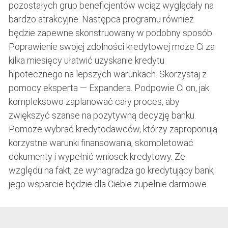
pozostałych grup beneficjentów wciąż wyglądały na
bardzo atrakcyjne. Następca programu również
będzie zapewne skonstruowany w podobny sposób.
Poprawienie swojej zdolności kredytowej może Ci za
kilka miesięcy ułatwić uzyskanie kredytu
hipotecznego na lepszych warunkach. Skorzystaj z
pomocy eksperta — Expandera. Podpowie Ci on, jak
kompleksowo zaplanować cały proces, aby
zwiększyć szanse na pozytywną decyzję banku.
Pomoże wybrać kredytodawców, którzy zaproponują
korzystne warunki finansowania, skompletować
dokumenty i wypełnić wniosek kredytowy. Ze
względu na fakt, że wynagradza go kredytujący bank,
jego wsparcie będzie dla Ciebie zupełnie darmowe.