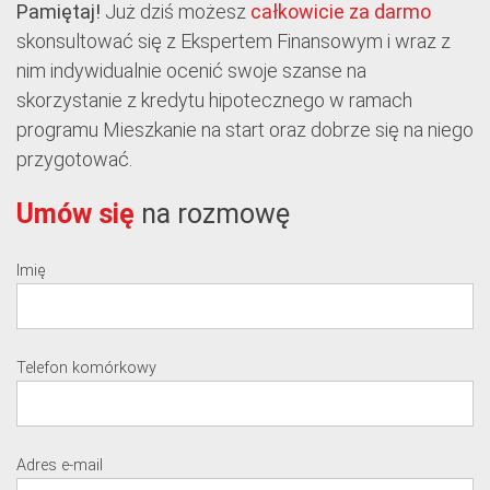
Pamiętaj!
Już dziś możesz
całkowicie za darmo
skonsultować się z Ekspertem Finansowym i wraz z
nim indywidualnie ocenić swoje szanse na
skorzystanie z kredytu hipotecznego w ramach
programu Mieszkanie na start oraz dobrze się na niego
przygotować.
Umów się
na rozmowę
Imię
Telefon komórkowy
Adres e-mail