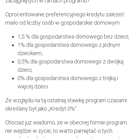
zaciągniętych w ramach programu?
Oprocentowanie preferencyjnego kredytu zależeć
miało od liczby osób w gospodarskie domowym.
1,5 % dla gospodarstwa domowego bez dzieci,
1% dla gospodarstwa domowego z jednym
dzieckiem,
0,5% dla gospodarstwa domowego z dwójką
dzieci,
0% dla gospodarstwa domowego z trójką i
więcej dzieci.
Ze względu na tą ostatnią stawkę program czasami
określany był jako „Kredyt 0%”.
Chociaż już wiadomo, że w obecnej formie program
nie wejdzie w życie, to warto pamiętać o tych