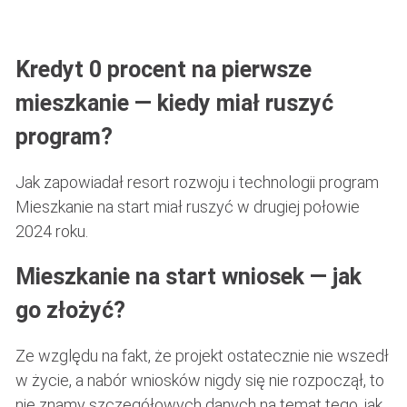
Kredyt 0 procent na pierwsze
mieszkanie — kiedy miał ruszyć
program?
Jak zapowiadał resort rozwoju i technologii program
Mieszkanie na start miał ruszyć w drugiej połowie
2024 roku.
Mieszkanie na start wniosek — jak
go złożyć?
Ze względu na fakt, że projekt ostatecznie nie wszedł
w życie, a nabór wniosków nigdy się nie rozpoczął, to
nie znamy szczegółowych danych na temat tego, jak