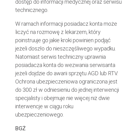
dostęp do informacji medycznej oraz serwisu
technicznego.
W ramach informacji posiadacz konta może
liczyć na rozmowę z lekarzem, który
poinstruuje go jakie kroki powinien podjąć
jeżeli doszło do nieszczęśliwego wypadku.
Natomiast serwis techniczny uprawnia
posiadacza konta do wezwania serwisanta
jeżeli dojdzie do awarii sprzętu AGD lub RTV.
Ochrona ubezpieczeniowa ograniczona jest
do 300 zł w odniesieniu do jednej interwencji
specjalisty i obejmuje nie więcej niż dwie
interwencje w ciągu roku
ubezpieczeniowego.
BGŻ