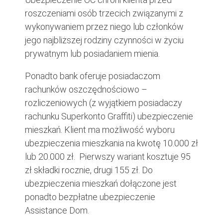
roszczeniami osób trzecich związanymi z
wykonywaniem przez niego lub członków
jego najbliższej rodziny czynności w życiu
prywatnym lub posiadaniem mienia.
Ponadto bank oferuje posiadaczom
rachunków oszczędnościowo –
rozliczeniowych (z wyjątkiem posiadaczy
rachunku Superkonto Graffiti) ubezpieczenie
mieszkań. Klient ma możliwość wyboru
ubezpieczenia mieszkania na kwotę 10.000 zł
lub 20.000 zł. Pierwszy wariant kosztuje 95
zł składki rocznie, drugi 155 zł. Do
ubezpieczenia mieszkań dołączone jest
ponadto bezpłatne ubezpieczenie
Assistance Dom.