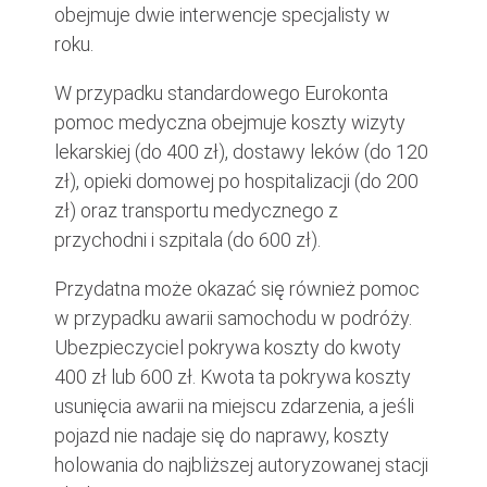
obejmuje dwie interwencje specjalisty w
roku.
W przypadku standardowego Eurokonta
pomoc medyczna obejmuje koszty wizyty
lekarskiej (do 400 zł), dostawy leków (do 120
zł), opieki domowej po hospitalizacji (do 200
zł) oraz transportu medycznego z
przychodni i szpitala (do 600 zł).
Przydatna może okazać się również pomoc
w przypadku awarii samochodu w podróży.
Ubezpieczyciel pokrywa koszty do kwoty
400 zł lub 600 zł. Kwota ta pokrywa koszty
usunięcia awarii na miejscu zdarzenia, a jeśli
pojazd nie nadaje się do naprawy, koszty
holowania do najbliższej autoryzowanej stacji