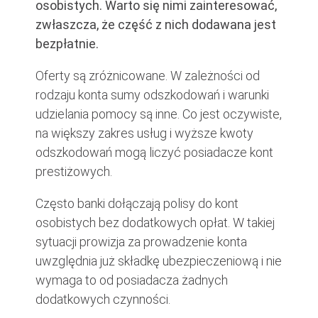
osobistych. Warto się nimi zainteresować,
zwłaszcza, że część z nich dodawana jest
bezpłatnie.
Oferty są zróżnicowane. W zależności od
rodzaju konta sumy odszkodowań i warunki
udzielania pomocy są inne. Co jest oczywiste,
na większy zakres usług i wyższe kwoty
odszkodowań mogą liczyć posiadacze kont
prestiżowych.
Często banki dołączają polisy do kont
osobistych bez dodatkowych opłat. W takiej
sytuacji prowizja za prowadzenie konta
uwzględnia już składkę ubezpieczeniową i nie
wymaga to od posiadacza żadnych
dodatkowych czynności.