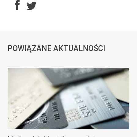
POWIĄZANE AKTUALNOŚCI