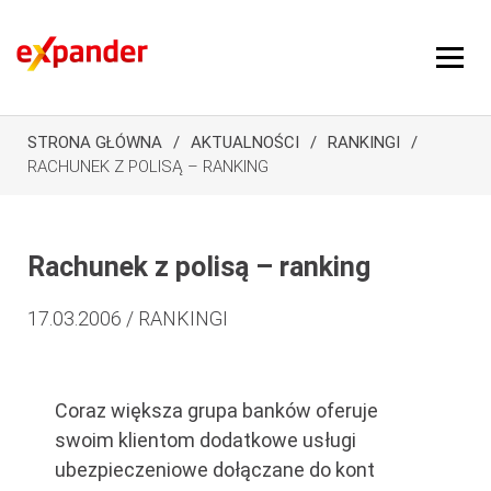
STRONA GŁÓWNA
AKTUALNOŚCI
RANKINGI
RACHUNEK Z POLISĄ – RANKING
Rachunek z polisą – ranking
17.03.2006 / RANKINGI
Coraz większa grupa banków oferuje
swoim klientom dodatkowe usługi
ubezpieczeniowe dołączane do kont