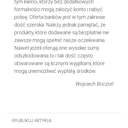
tym klienci, którzy bez dodatkowych
formalności mogą założyć konto i nabyć
polisę. Oferta banków jest w tym zakresie
dość szeroka. Należy jednak pamiętać, że
produkty, które dodawane są bezpłatnie nie
zawsze mogą spełnić nasze oczekiwania.
Nawet jeżeli oferują one wysokie sumy
odszkodowania to i tak dość często
obwarowane są licznymi wyjątkami, które
mogą uniemożliwić wypłatę środków.
Wojciech Boczoń
OPUBLIKUJ ARTYKUŁ