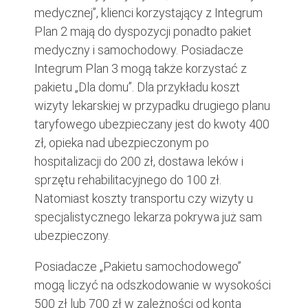
medycznej”, klienci korzystający z Integrum
Plan 2 mają do dyspozycji ponadto pakiet
medyczny i samochodowy. Posiadacze
Integrum Plan 3 mogą także korzystać z
pakietu „Dla domu”. Dla przykładu koszt
wizyty lekarskiej w przypadku drugiego planu
taryfowego ubezpieczany jest do kwoty 400
zł, opieka nad ubezpieczonym po
hospitalizacji do 200 zł, dostawa leków i
sprzętu rehabilitacyjnego do 100 zł.
Natomiast koszty transportu czy wizyty u
specjalistycznego lekarza pokrywa już sam
ubezpieczony.
Posiadacze „Pakietu samochodowego”
mogą liczyć na odszkodowanie w wysokości
500 zł lub 700 zł w zależności od konta