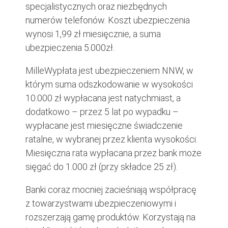
specjalistycznych oraz niezbędnych
numerów telefonów. Koszt ubezpieczenia
wynosi 1,99 zł miesięcznie, a suma
ubezpieczenia 5.000zł.
MilleWypłata jest ubezpieczeniem NNW, w
którym suma odszkodowanie w wysokości
10.000 zł wypłacana jest natychmiast, a
dodatkowo – przez 5 lat po wypadku –
wypłacane jest miesięczne świadczenie
ratalne, w wybranej przez klienta wysokości.
Miesięczna rata wypłacana przez bank może
sięgać do 1.000 zł (przy składce 25 zł).
Banki coraz mocniej zacieśniają współpracę
z towarzystwami ubezpieczeniowymi i
rozszerzają gamę produktów. Korzystają na