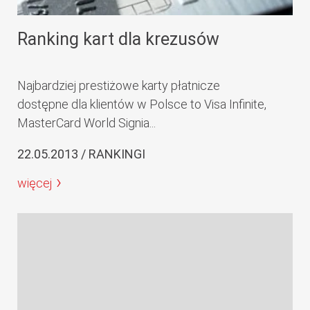
Ranking kart dla krezusów
Najbardziej prestiżowe karty płatnicze
dostępne dla klientów w Polsce to Visa Infinite,
MasterCard World Signia...
22.05.2013 / RANKINGI
więcej