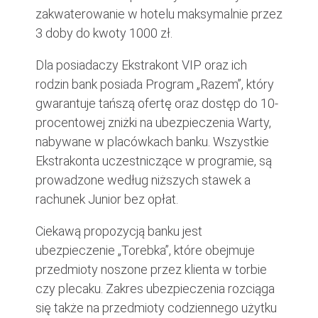
zakwaterowanie w hotelu maksymalnie przez
3 doby do kwoty 1000 zł.
Dla posiadaczy Ekstrakont VIP oraz ich
rodzin bank posiada Program „Razem”, który
gwarantuje tańszą ofertę oraz dostęp do 10-
procentowej zniżki na ubezpieczenia Warty,
nabywane w placówkach banku. Wszystkie
Ekstrakonta uczestniczące w programie, są
prowadzone według niższych stawek a
rachunek Junior bez opłat.
Ciekawą propozycją banku jest
ubezpieczenie „Torebka”, które obejmuje
przedmioty noszone przez klienta w torbie
czy plecaku. Zakres ubezpieczenia rozciąga
się także na przedmioty codziennego użytku