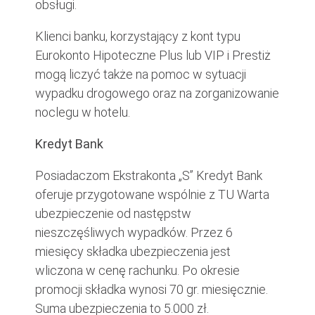
obsługi.
Klienci banku, korzystający z kont typu
Eurokonto Hipoteczne Plus lub VIP i Prestiż
mogą liczyć także na pomoc w sytuacji
wypadku drogowego oraz na zorganizowanie
noclegu w hotelu.
Kredyt Bank
Posiadaczom Ekstrakonta „S” Kredyt Bank
oferuje przygotowane wspólnie z TU Warta
ubezpieczenie od następstw
nieszczęśliwych wypadków. Przez 6
miesięcy składka ubezpieczenia jest
wliczona w cenę rachunku. Po okresie
promocji składka wynosi 70 gr. miesięcznie.
Suma ubezpieczenia to 5.000 zł.