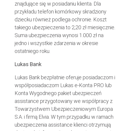
znajdujące się w posiadaniu klienta. Dla
przykładu telefon komórkowy skradziony
dziecku również podlega ochronie. Koszt
takiego ubezpieczenia to 2,20 zł miesięcznie.
Suma ubezpieczenia wynosi 1.000 zł na
jedno i wszystkie zdarzenia w okresie
ostatniego roku.
Lukas Bank
Lukas Bank bezpłatnie oferuje posiadaczom i
współposiadaczom Lukas e-Konta PRO lub
Konta Wygodnego pakiet ubezpieczeń
assistance przygotowany we współpracy z
Towarzystwem Ubezpieczeniowym Europa
S.A. i firmą Elvia. W tym przypadku w ramach
ubezpieczenia assistance klienci otrzymują