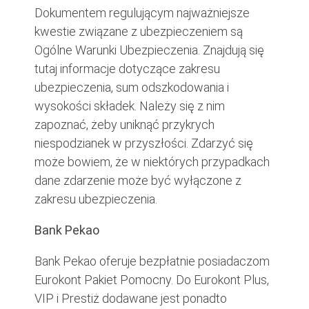
Dokumentem regulującym najważniejsze
kwestie związane z ubezpieczeniem są
Ogólne Warunki Ubezpieczenia. Znajdują się
tutaj informacje dotyczące zakresu
ubezpieczenia, sum odszkodowania i
wysokości składek. Należy się z nim
zapoznać, żeby uniknąć przykrych
niespodzianek w przyszłości. Zdarzyć się
może bowiem, że w niektórych przypadkach
dane zdarzenie może być wyłączone z
zakresu ubezpieczenia.
Bank Pekao
Bank Pekao oferuje bezpłatnie posiadaczom
Eurokont Pakiet Pomocny. Do Eurokont Plus,
VIP i Prestiż dodawane jest ponadto