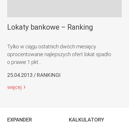
Lokaty bankowe – Ranking
Tylko w ciągu ostatnich dwóch miesięcy
oprocentowanie najlepszych ofert lokat spadło
o prawie 1 pkt....
25.04.2013 / RANKINGI
więcej
EXPANDER
KALKULATORY