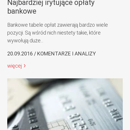
Najbardziej irytujące opłaty
bankowe
Bankowe tabele opłat zawierają bardzo wiele
pozycji. Są wśród nich niestety takie, które
wywołują duże...
20.09.2016 / KOMENTARZE I ANALIZY
więcej