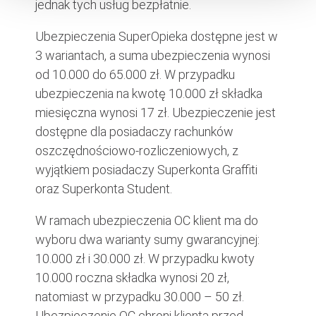
jednak tych usług bezpłatnie.
Ubezpieczenia SuperOpieka dostępne jest w
3 wariantach, a suma ubezpieczenia wynosi
od 10.000 do 65.000 zł. W przypadku
ubezpieczenia na kwotę 10.000 zł składka
miesięczna wynosi 17 zł. Ubezpieczenie jest
dostępne dla posiadaczy rachunków
oszczędnościowo-rozliczeniowych, z
wyjątkiem posiadaczy Superkonta Graffiti
oraz Superkonta Student.
W ramach ubezpieczenia OC klient ma do
wyboru dwa warianty sumy gwarancyjnej:
10.000 zł i 30.000 zł. W przypadku kwoty
10.000 roczna składka wynosi 20 zł,
natomiast w przypadku 30.000 – 50 zł.
Ubezpieczenie OC chroni klienta przed