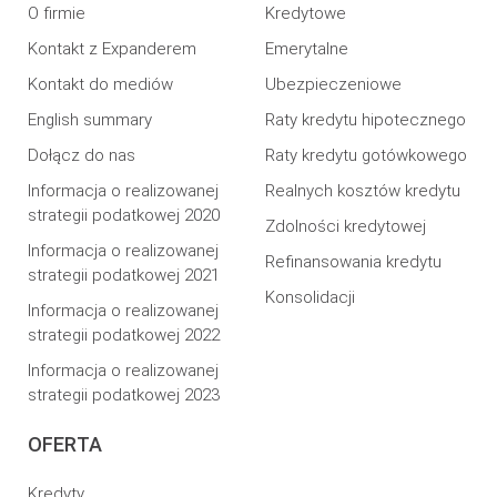
O firmie
Kredytowe
Kontakt z Expanderem
Emerytalne
Kontakt do mediów
Ubezpieczeniowe
English summary
Raty kredytu hipotecznego
Dołącz do nas
Raty kredytu gotówkowego
Informacja o realizowanej
Realnych kosztów kredytu
strategii podatkowej 2020
Zdolności kredytowej
Informacja o realizowanej
Refinansowania kredytu
strategii podatkowej 2021
Konsolidacji
Informacja o realizowanej
strategii podatkowej 2022
Informacja o realizowanej
strategii podatkowej 2023
OFERTA
Kredyty