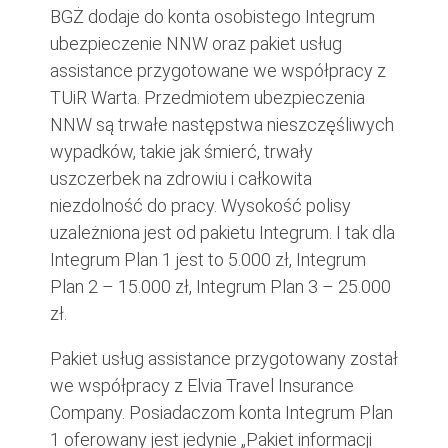
BGŻ dodaje do konta osobistego Integrum
ubezpieczenie NNW oraz pakiet usług
assistance przygotowane we współpracy z
TUiR Warta. Przedmiotem ubezpieczenia
NNW są trwałe następstwa nieszczęśliwych
wypadków, takie jak śmierć, trwały
uszczerbek na zdrowiu i całkowita
niezdolność do pracy. Wysokość polisy
uzależniona jest od pakietu Integrum. I tak dla
Integrum Plan 1 jest to 5.000 zł, Integrum
Plan 2 – 15.000 zł, Integrum Plan 3 – 25.000
zł.
Pakiet usług assistance przygotowany został
we współpracy z Elvia Travel Insurance
Company. Posiadaczom konta Integrum Plan
1 oferowany jest jedynie „Pakiet informacji