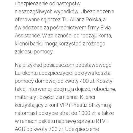
ubezpieczenie od następstw
nieszczęśliwych wypadków. Ubezpieczenia
oferowane są przez TU Allianz Polska, a
świadczone za pośrednictwem firmy Elvia
Assistance. W zależności od rodzaju konta,
klienci banku mogą korzystać z różnego
zakresu pomocy.
Na przykład posiadaczom podstawowego
Eurokonta ubezpieczyciel pokrywa koszta
pomocy domowej do kwoty 400 zł. Koszty
takiej interwencji obejmują dojazd, robociznę,
materiały i części zamienne. Klienci
korzystający z kont VIP i Prestiż otrzymują
natomiast pokrycie strat do 1000 zł, a także
w ramach pakietu naprawę sprzętu RTV i
AGD do kwoty 700 zł. Ubezpieczenie