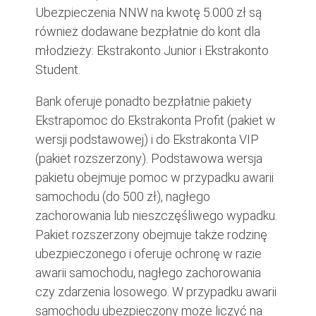
Ubezpieczenia NNW na kwotę 5.000 zł są
również dodawane bezpłatnie do kont dla
młodzieży: Ekstrakonto Junior i Ekstrakonto
Student.
Bank oferuje ponadto bezpłatnie pakiety
Ekstrapomoc do Ekstrakonta Profit (pakiet w
wersji podstawowej) i do Ekstrakonta VIP
(pakiet rozszerzony). Podstawowa wersja
pakietu obejmuje pomoc w przypadku awarii
samochodu (do 500 zł), nagłego
zachorowania lub nieszczęśliwego wypadku.
Pakiet rozszerzony obejmuje także rodzinę
ubezpieczonego i oferuje ochronę w razie
awarii samochodu, nagłego zachorowania
czy zdarzenia losowego. W przypadku awarii
samochodu ubezpieczony może liczyć na