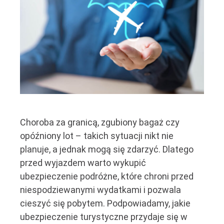
Choroba za granicą, zgubiony bagaż czy
opóźniony lot – takich sytuacji nikt nie
planuje, a jednak mogą się zdarzyć. Dlatego
przed wyjazdem warto wykupić
ubezpieczenie podróżne, które chroni przed
niespodziewanymi wydatkami i pozwala
cieszyć się pobytem. Podpowiadamy, jakie
ubezpieczenie turystyczne przydaje się w