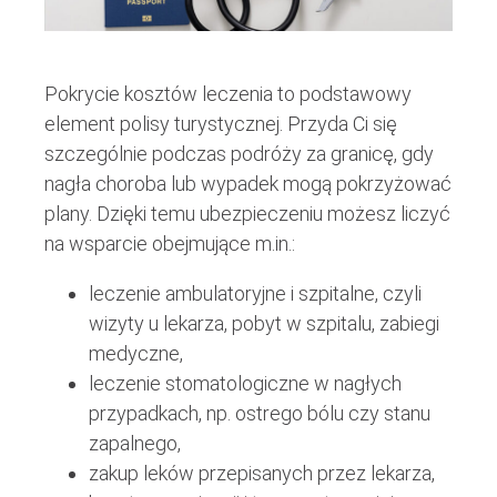
Pokrycie kosztów leczenia to podstawowy
element polisy turystycznej. Przyda Ci się
szczególnie podczas podróży za granicę, gdy
nagła choroba lub wypadek mogą pokrzyżować
plany. Dzięki temu ubezpieczeniu możesz liczyć
na wsparcie obejmujące m.in.:
leczenie ambulatoryjne i szpitalne, czyli
wizyty u lekarza, pobyt w szpitalu, zabiegi
medyczne,
leczenie stomatologiczne w nagłych
przypadkach, np. ostrego bólu czy stanu
zapalnego,
zakup leków przepisanych przez lekarza,