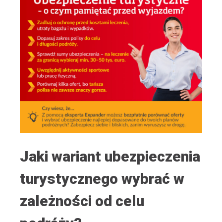
Jaki wariant ubezpieczenia
turystycznego wybrać w
zależności od celu