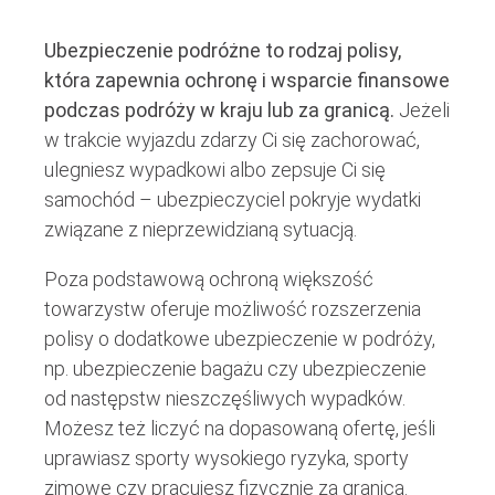
Ubezpieczenie podróżne to rodzaj polisy,
która zapewnia ochronę i wsparcie finansowe
podczas podróży w kraju lub za granicą.
Jeżeli
w trakcie wyjazdu zdarzy Ci się zachorować,
ulegniesz wypadkowi albo zepsuje Ci się
samochód – ubezpieczyciel pokryje wydatki
związane z nieprzewidzianą sytuacją.
Poza podstawową ochroną większość
towarzystw oferuje możliwość rozszerzenia
polisy o dodatkowe ubezpieczenie w podróży,
np. ubezpieczenie bagażu czy ubezpieczenie
od następstw nieszczęśliwych wypadków.
Możesz też liczyć na dopasowaną ofertę, jeśli
uprawiasz sporty wysokiego ryzyka, sporty
zimowe czy pracujesz fizycznie za granicą.