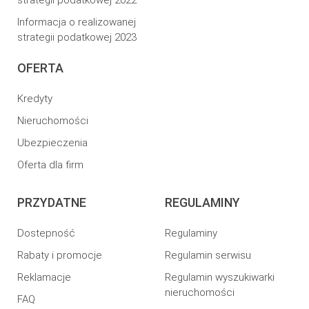
Informacja o realizowanej
strategii podatkowej 2023
OFERTA
Kredyty
Nieruchomości
Ubezpieczenia
Oferta dla firm
PRZYDATNE
REGULAMINY
Dostepność
Regulaminy
Rabaty i promocje
Regulamin serwisu
Reklamacje
Regulamin wyszukiwarki
nieruchomości
FAQ