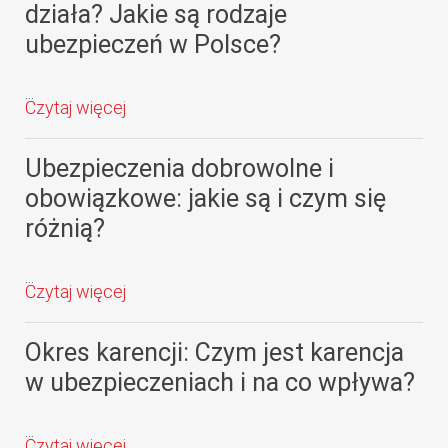
działa? Jakie są rodzaje
ubezpieczeń w Polsce?
Czytaj więcej
Ubezpieczenia dobrowolne i
obowiązkowe: jakie są i czym się
różnią?
Czytaj więcej
Okres karencji: Czym jest karencja
w ubezpieczeniach i na co wpływa?
Czytaj więcej