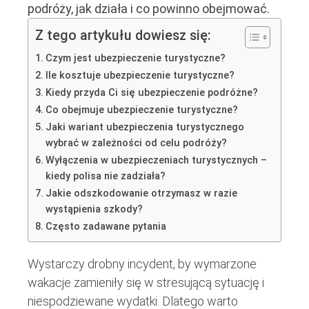
podróży, jak działa i co powinno obejmować.
Z tego artykułu dowiesz się:
Czym jest ubezpieczenie turystyczne?
Ile kosztuje ubezpieczenie turystyczne?
Kiedy przyda Ci się ubezpieczenie podróżne?
Co obejmuje ubezpieczenie turystyczne?
Jaki wariant ubezpieczenia turystycznego
wybrać w zależności od celu podróży?
Wyłączenia w ubezpieczeniach turystycznych –
kiedy polisa nie zadziała?
Jakie odszkodowanie otrzymasz w razie
wystąpienia szkody?
Często zadawane pytania
Wystarczy drobny incydent, by wymarzone
wakacje zamieniły się w stresującą sytuację i
niespodziewane wydatki. Dlatego warto