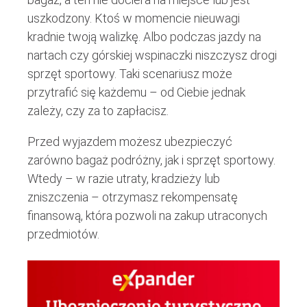
uszkodzony. Ktoś w momencie nieuwagi
kradnie twoją walizkę. Albo podczas jazdy na
nartach czy górskiej wspinaczki niszczysz drogi
sprzęt sportowy. Taki scenariusz może
przytrafić się każdemu – od Ciebie jednak
zależy, czy za to zapłacisz.
Przed wyjazdem możesz ubezpieczyć
zarówno bagaż podróżny, jak i sprzęt sportowy.
Wtedy – w razie utraty, kradzieży lub
zniszczenia – otrzymasz rekompensatę
finansową, która pozwoli na zakup utraconych
przedmiotów.