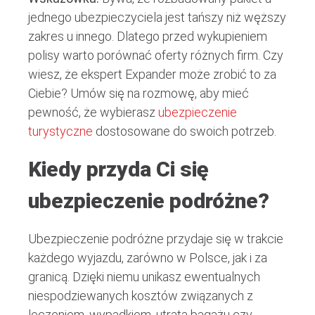
jednego ubezpieczyciela jest tańszy niż węższy
zakres u innego. Dlatego przed wykupieniem
polisy warto porównać oferty różnych firm. Czy
wiesz, że ekspert Expander może zrobić to za
Ciebie? Umów się na rozmowę, aby mieć
pewność, że wybierasz
ubezpieczenie
turystyczne
dostosowane do swoich potrzeb.
Kiedy przyda Ci się
ubezpieczenie podróżne?
Ubezpieczenie podróżne przydaje się w trakcie
każdego wyjazdu, zarówno w Polsce, jak i za
granicą. Dzięki niemu unikasz ewentualnych
niespodziewanych kosztów związanych z
leczeniem, wypadkiem, utratą bagażu czy