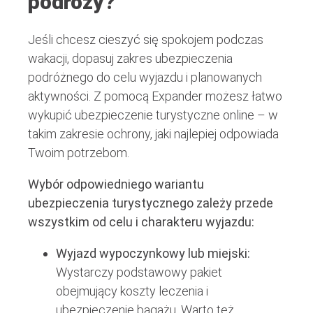
podróży?
Jeśli chcesz cieszyć się spokojem podczas
wakacji, dopasuj zakres ubezpieczenia
podróżnego do celu wyjazdu i planowanych
aktywności. Z pomocą Expander możesz łatwo
wykupić ubezpieczenie turystyczne online – w
takim zakresie ochrony, jaki najlepiej odpowiada
Twoim potrzebom.
Wybór odpowiedniego wariantu
ubezpieczenia turystycznego zależy przede
wszystkim od celu i charakteru wyjazdu:
Wyjazd wypoczynkowy lub miejski:
Wystarczy podstawowy pakiet
obejmujący koszty leczenia i
ubezpieczenie bagażu. Warto też