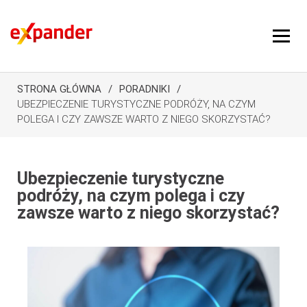
STRONA GŁÓWNA
PORADNIKI
UBEZPIECZENIE TURYSTYCZNE PODRÓŻY, NA CZYM
POLEGA I CZY ZAWSZE WARTO Z NIEGO SKORZYSTAĆ?
Ubezpieczenie turystyczne
podróży, na czym polega i czy
zawsze warto z niego skorzystać?