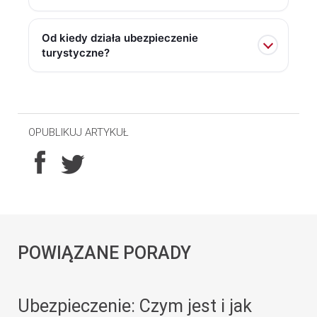
Od kiedy działa ubezpieczenie
turystyczne?
OPUBLIKUJ ARTYKUŁ
POWIĄZANE PORADY
Ubezpieczenie: Czym jest i jak