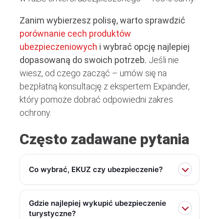
Zanim wybierzesz polisę, warto sprawdzić
porównanie cech produktów
ubezpieczeniowych
i wybrać opcję najlepiej
dopasowaną do swoich potrzeb.
Jeśli nie
wiesz, od czego zacząć – umów się na
bezpłatną konsultację z ekspertem Expander,
który pomoże dobrać odpowiedni zakres
ochrony.
Często zadawane pytania
Co wybrać, EKUZ czy ubezpieczenie?
Gdzie najlepiej wykupić ubezpieczenie
turystyczne?