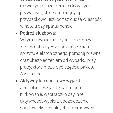
rozważyć rozszerzenie o OC w życiu
prywatnym, które chroni, gdy np.
przypadkowo uszkodzisz cudzą własność
w hotelu czy apartamencie.
Podróż służbowa:
W tym przypadku przyda się szerszy
zakres ochrony – z ubezpieczeniem
sprzętu elektronicznego, pomocą prawną
oraz ubezpieczeniem od wypadku przy
pracy, które może być częścią pakietu
Assistance.
Aktywny lub sportowy wyjazd:
Jeśli planujesz jazdę na nartach,
nurkowanie, wspinaczkę czy inne
aktywności, wybierz ubezpieczenie
sportów ekstremalnych lub zimowych.