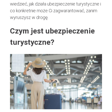
wiedzieć, jak działa ubezpieczenie turystyczne i
co konkretnie może Ci zagwarantować, zanim
wyruszysz w drogę.
Czym jest ubezpieczenie
turystyczne?