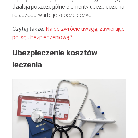
działają poszczególne elementy ubezpieczenia
i dlaczego warto je zabezpieczyć.
Czytaj także:
Na co zwrócić uwagę, zawierając
polisę ubezpieczeniową?
Ubezpieczenie kosztów
leczenia