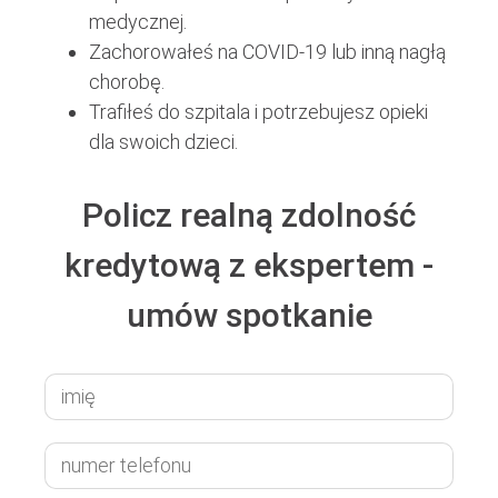
medycznej.
Zachorowałeś na COVID-19 lub inną nagłą
chorobę.
Trafiłeś do szpitala i potrzebujesz opieki
dla swoich dzieci.
Policz realną zdolność
kredytową z ekspertem -
umów spotkanie