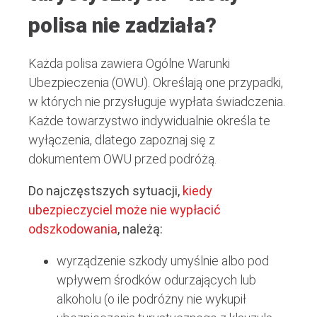
polisa nie zadziała?
Każda polisa zawiera Ogólne Warunki
Ubezpieczenia (OWU). Określają one przypadki,
w których nie przysługuje wypłata świadczenia.
Każde towarzystwo indywidualnie określa te
wyłączenia, dlatego zapoznaj się z
dokumentem OWU przed podróżą.
Do najczęstszych sytuacji,
kiedy
ubezpieczyciel może nie wypłacić
odszkodowania
, należą:
wyrządzenie szkody umyślnie albo pod
wpływem środków odurzających lub
alkoholu (o ile podróżny nie wykupił