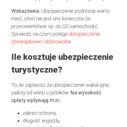
Wskazówka:
Ubezpieczenie podróżne warto
mieć, choć nie jest ono konieczne (w
przeciwieństwie np. do OC samochodu).
Sprawdź, na czym polega
ubezpieczenie
obowiązkowe i dobrowolne
.
Ile kosztuje ubezpieczenie
turystyczne?
To, ile zapłacisz za ubezpieczenie wakacyjne,
zależy od wielu czynników.
Na wysokość
opłaty wpływają m.in.:
zakres ochrony,
długość wyjazdu,