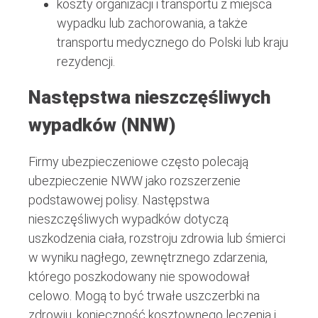
koszty organizacji i transportu z miejsca
wypadku lub zachorowania, a także
transportu medycznego do Polski lub kraju
rezydencji.
Następstwa nieszczęśliwych
wypadków (NNW)
Firmy ubezpieczeniowe często polecają
ubezpieczenie NWW jako rozszerzenie
podstawowej polisy. Następstwa
nieszczęśliwych wypadków dotyczą
uszkodzenia ciała, rozstroju zdrowia lub śmierci
w wyniku nagłego, zewnętrznego zdarzenia,
którego poszkodowany nie spowodował
celowo. Mogą to być trwałe uszczerbki na
zdrowiu, konieczność kosztownego leczenia i