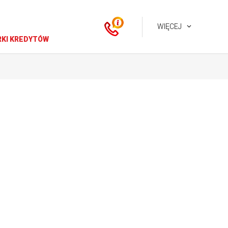
WIĘCEJ
KI KREDYTÓW