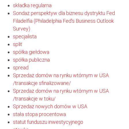
składka regularna
Sondaż perspektyw dla biznesu dystryktu Fed
Filadelfia (Philadelphia Fed's Business Outlook
Survey)
specjalista
split
spółka giełdowa
spółka publiczna
spread
Sprzedaż domów na rynku wtórnym w USA
/transakcje sfinalizowane/
Sprzedaż domów na rynku wtórnym w USA
/transakcje w toku/
Sprzedaż nowych domów w USA
stała stopa procentowa
statut funduszu inwestycyjnego