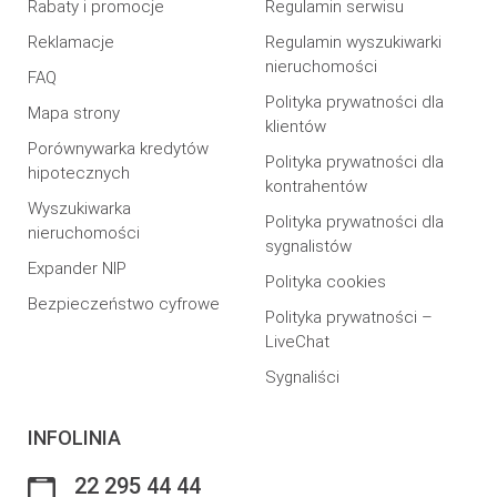
Rabaty i promocje
Regulamin serwisu
Reklamacje
Regulamin wyszukiwarki
nieruchomości
FAQ
Polityka prywatności dla
Mapa strony
klientów
Porównywarka kredytów
Polityka prywatności dla
hipotecznych
kontrahentów
Wyszukiwarka
Polityka prywatności dla
nieruchomości
sygnalistów
Expander NIP
Polityka cookies
Bezpieczeństwo cyfrowe
Polityka prywatności –
LiveChat
Sygnaliści
INFOLINIA
22 295 44 44