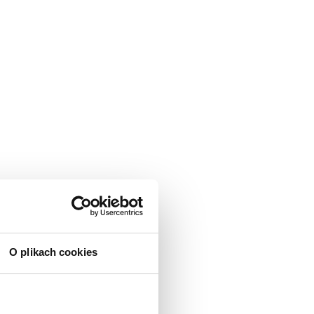
O plikach cookies