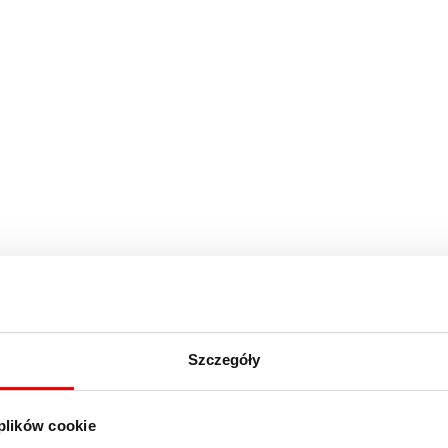
Szczegóły
 plików cookie