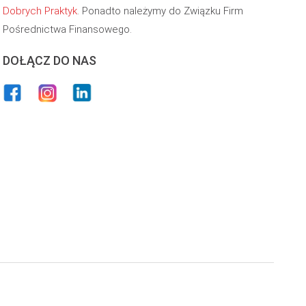
Dobrych Praktyk
. Ponadto należymy do Związku Firm
Pośrednictwa Finansowego.
DOŁĄCZ DO NAS