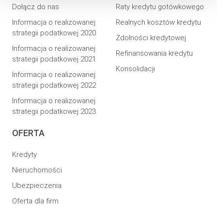
Dołącz do nas
Raty kredytu gotówkowego
Informacja o realizowanej
Realnych kosztów kredytu
strategii podatkowej 2020
Zdolności kredytowej
Informacja o realizowanej
Refinansowania kredytu
strategii podatkowej 2021
Konsolidacji
Informacja o realizowanej
strategii podatkowej 2022
Informacja o realizowanej
strategii podatkowej 2023
OFERTA
Kredyty
Nieruchomości
Ubezpieczenia
Oferta dla firm