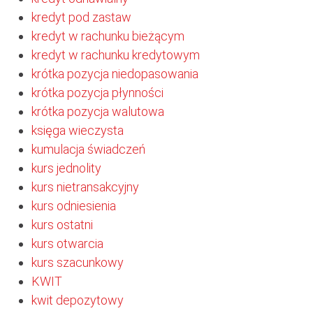
kredyt pod zastaw
kredyt w rachunku bieżącym
kredyt w rachunku kredytowym
krótka pozycja niedopasowania
krótka pozycja płynności
krótka pozycja walutowa
księga wieczysta
kumulacja świadczeń
kurs jednolity
kurs nietransakcyjny
kurs odniesienia
kurs ostatni
kurs otwarcia
kurs szacunkowy
KWIT
kwit depozytowy