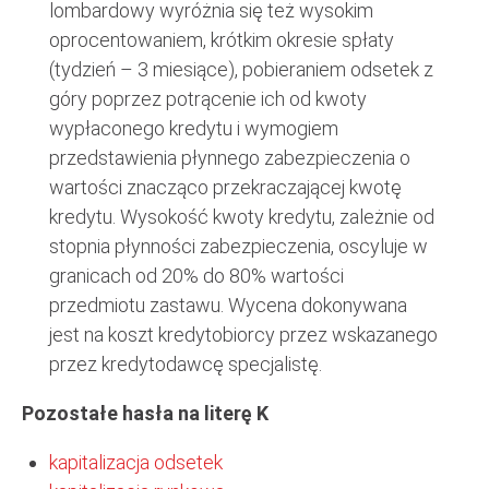
lombardowy wyróżnia się też wysokim
oprocentowaniem, krótkim okresie spłaty
(tydzień – 3 miesiące), pobieraniem odsetek z
góry poprzez potrącenie ich od kwoty
wypłaconego kredytu i wymogiem
przedstawienia płynnego zabezpieczenia o
wartości znacząco przekraczającej kwotę
kredytu. Wysokość kwoty kredytu, zależnie od
stopnia płynności zabezpieczenia, oscyluje w
granicach od 20% do 80% wartości
przedmiotu zastawu. Wycena dokonywana
jest na koszt kredytobiorcy przez wskazanego
przez kredytodawcę specjalistę.
Pozostałe hasła na literę K
kapitalizacja odsetek