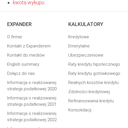
kwota wykupu
EXPANDER
KALKULATORY
O firmie
Kredytowe
Kontakt z Expanderem
Emerytalne
Kontakt do mediów
Ubezpieczeniowe
English summary
Raty kredytu hipotecznego
Dołącz do nas
Raty kredytu gotówkowego
Informacja o realizowanej
Realnych kosztów kredytu
strategii podatkowej 2020
Zdolności kredytowej
Informacja o realizowanej
Refinansowania kredytu
strategii podatkowej 2021
Konsolidacji
Informacja o realizowanej
strategii podatkowej 2022