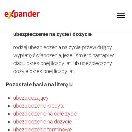
ubezpieczenie na życie i dożycie
ubezpieczenie na życie i dożycie
rodzaj ubezpieczenia na życie przewidujący
wypłatę świadczenia, jeżeli śmierć nastąpi w
ciągu określonej liczby lat lub ubezpieczony
dożyje określonej liczby lat.
Pozostałe hasła na literę U
ubezpieczający
ubezpieczenie kredytu
ubezpieczenie na całe życie
ubezpieczenie na dożycie
ubezpieczenie terminowe