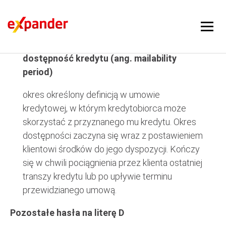
dostępność kredytu
dostępność kredytu (ang. mailability
period)
okres określony definicją w umowie
kredytowej, w którym kredytobiorca może
skorzystać z przyznanego mu kredytu. Okres
dostępności zaczyna się wraz z postawieniem
klientowi środków do jego dyspozycji. Kończy
się w chwili pociągnienia przez klienta ostatniej
transzy kredytu lub po upływie terminu
przewidzianego umową.
Pozostałe hasła na literę D