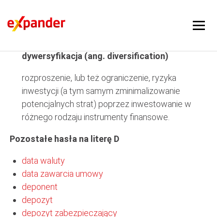
dywersyfikacja
dywersyfikacja (ang. diversification)
rozproszenie, lub też ograniczenie, ryzyka
inwestycji (a tym samym zminimalizowanie
potencjalnych strat) poprzez inwestowanie w
różnego rodzaju instrumenty finansowe.
Pozostałe hasła na literę D
data waluty
data zawarcia umowy
deponent
depozyt
depozyt zabezpieczający