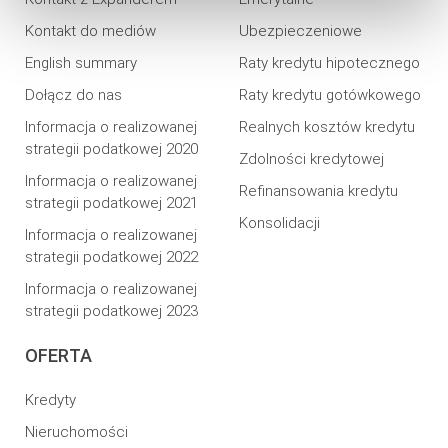
Kontakt do mediów
Ubezpieczeniowe
English summary
Raty kredytu hipotecznego
Dołącz do nas
Raty kredytu gotówkowego
Informacja o realizowanej
Realnych kosztów kredytu
strategii podatkowej 2020
Zdolności kredytowej
Informacja o realizowanej
Refinansowania kredytu
strategii podatkowej 2021
Konsolidacji
Informacja o realizowanej
strategii podatkowej 2022
Informacja o realizowanej
strategii podatkowej 2023
OFERTA
Kredyty
Nieruchomości