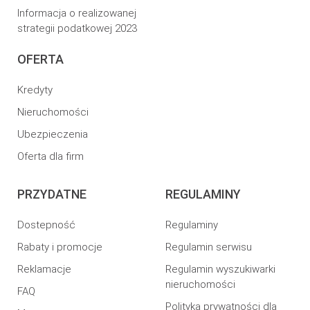
Informacja o realizowanej
strategii podatkowej 2023
OFERTA
Kredyty
Nieruchomości
Ubezpieczenia
Oferta dla firm
PRZYDATNE
REGULAMINY
Dostepność
Regulaminy
Rabaty i promocje
Regulamin serwisu
Reklamacje
Regulamin wyszukiwarki
nieruchomości
FAQ
Polityka prywatności dla