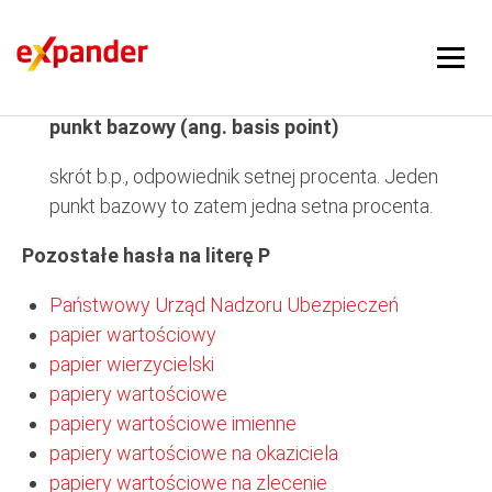
punkt bazowy
punkt bazowy (ang. basis point)
skrót b.p., odpowiednik setnej procenta. Jeden
punkt bazowy to zatem jedna setna procenta.
Pozostałe hasła na literę P
Państwowy Urząd Nadzoru Ubezpieczeń
papier wartościowy
papier wierzycielski
papiery wartościowe
papiery wartościowe imienne
papiery wartościowe na okaziciela
papiery wartościowe na zlecenie