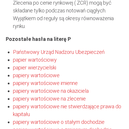
Zlecenia po cenie rynkowej ( ZCR) mogą być
składane tylko podczas notowań ciągłych.
Wyjątkiem od reguły są okresy równoważenia
rynku.
Pozostałe hasła na literę P
Państwowy Urząd Nadzoru Ubezpieczeń
papier wartościowy
papier wierzycielski
papiery wartościowe
papiery wartościowe imienne
papiery wartościowe na okaziciela
papiery wartościowe na zlecenie
papiery wartościowe nie stwierdzające prawa do
kapitału
papiery wartościowe o stałym dochodzie